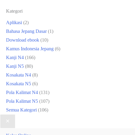
Kategori
Aplikasi
(2)
Bahasa Jepang Dasar
(1)
Download ebook
(10)
Kamus Indonesia Jepang
(6)
Kanji N4
(166)
Kanji N5
(80)
Kosakata N4
(8)
Kosakata N5
(6)
Pola Kalimat N4
(131)
Pola Kalimat N5
(107)
Semua Kategori
(106)