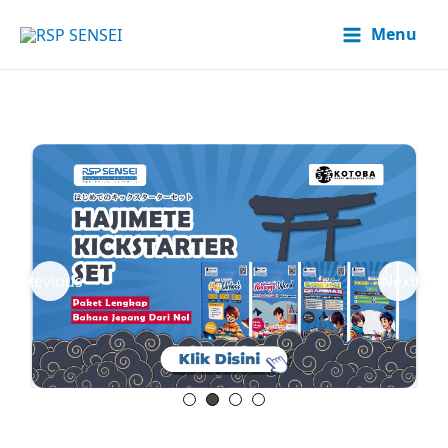
Lewati
Main
Menu
ke
Menu
konten
Previous
Next