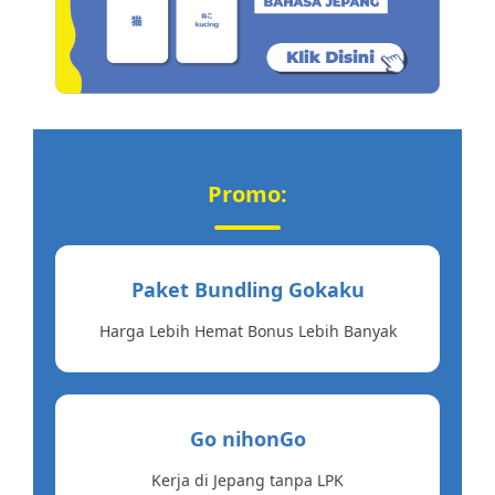
Promo:
Paket Bundling Gokaku
Harga Lebih Hemat Bonus Lebih Banyak
Go nihonGo
Kerja di Jepang tanpa LPK