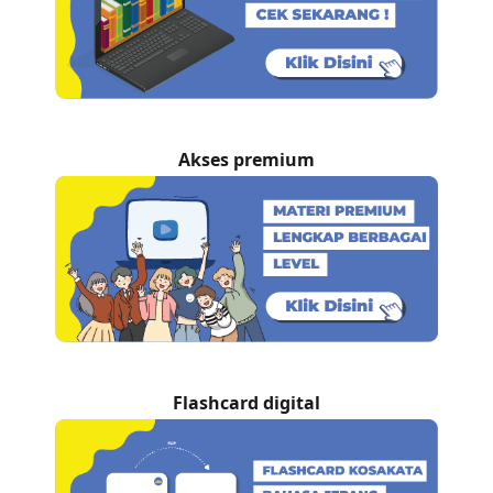
Akses premium
Flashcard digital