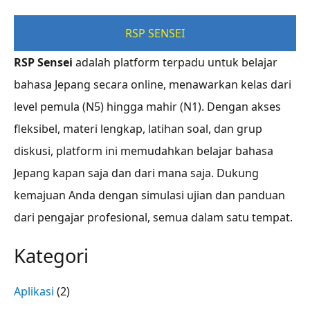
RSP SENSEI
RSP Sensei
adalah platform terpadu untuk belajar
bahasa Jepang secara online, menawarkan kelas dari
level pemula (N5) hingga mahir (N1). Dengan akses
fleksibel, materi lengkap, latihan soal, dan grup
diskusi, platform ini memudahkan belajar bahasa
Jepang kapan saja dan dari mana saja. Dukung
kemajuan Anda dengan simulasi ujian dan panduan
dari pengajar profesional, semua dalam satu tempat.
Kategori
Aplikasi
(2)