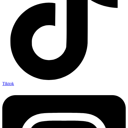
Tiktok