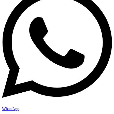
WhatsApp