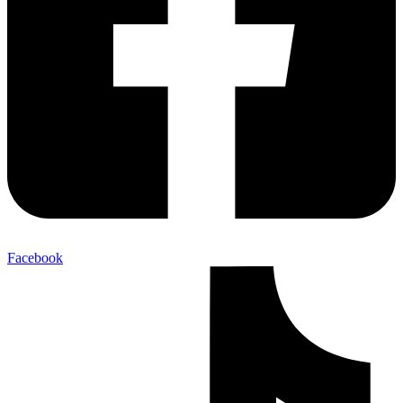
Facebook