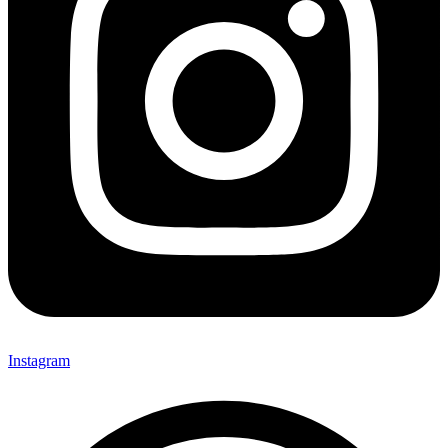
Instagram