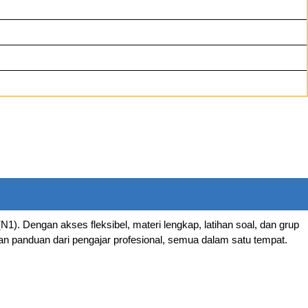
1). Dengan akses fleksibel, materi lengkap, latihan soal, dan grup
an panduan dari pengajar profesional, semua dalam satu tempat.