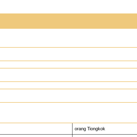
orang Tiongkok