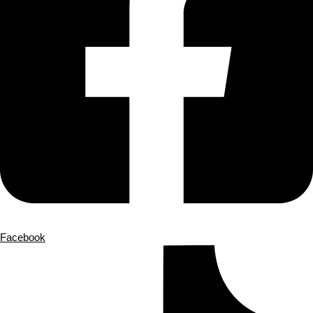
Facebook