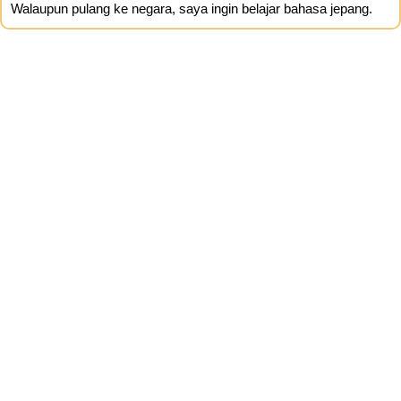
Walaupun pulang ke negara, saya ingin belajar bahasa jepang.