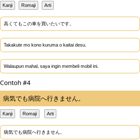
Kanji
Romaji
Arti
高くてもこの車を買いたいです。
Takakute mo kono kuruma o kaitai desu.
Walaupun mahal, saya ingin membeli mobil ini.
Contoh #4
病気でも病院へ行きません。
Kanji
Romaji
Arti
病気でも病院へ行きません。