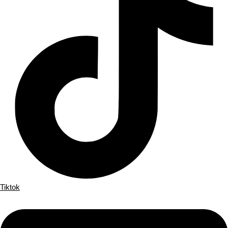
Tiktok