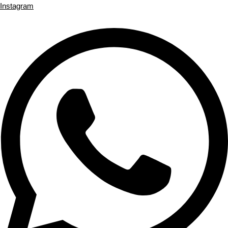
Instagram