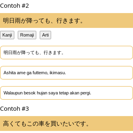
Contoh #2
明日雨が降っても、行きます。
Kanji
Romaji
Arti
明日雨が降っても、行きます。
Ashita ame ga futtemo, ikimasu.
Walaupun besok hujan saya tetap akan pergi.
Contoh #3
高くてもこの車を買いたいです。