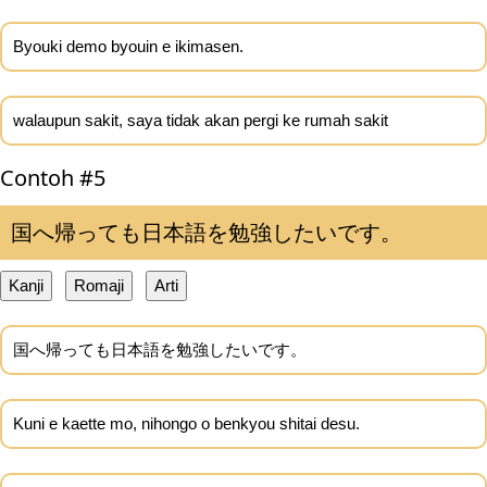
Byouki demo byouin e ikimasen.
walaupun sakit, saya tidak akan pergi ke rumah sakit
Contoh #5
国へ帰っても日本語を勉強したいです。
Kanji
Romaji
Arti
国へ帰っても日本語を勉強したいです。
Kuni e kaette mo, nihongo o benkyou shitai desu.