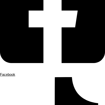
Facebook