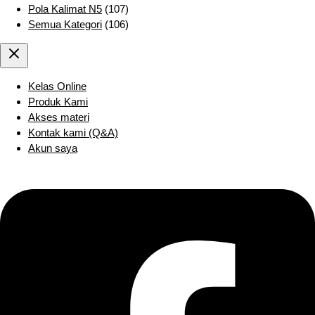
Pola Kalimat N5
(107)
Semua Kategori
(106)
Kelas Online
Produk Kami
Akses materi
Kontak kami (Q&A)
Akun saya