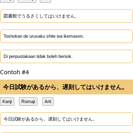
図書館でうるさくしてはいけません。
Toshokan de urusaku shite wa ikemasen.
Di perpustakaan tidak boleh berisik.
Contoh #4
今日試験があるから、遅刻してはいけません。
Kanji
Romaji
Arti
今日試験があるから、遅刻してはいけません。