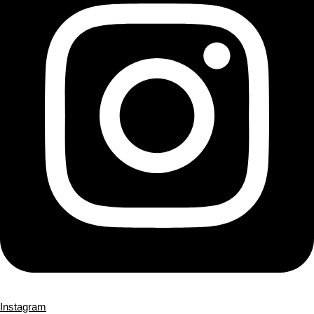
Instagram