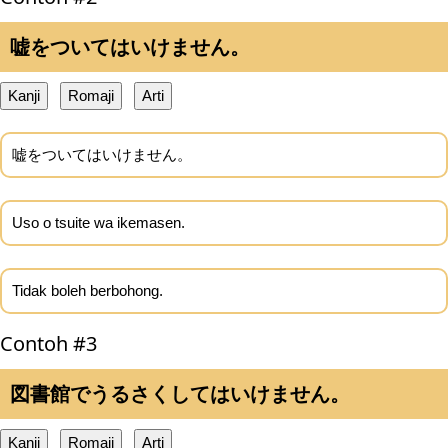
嘘をついてはいけません。
Kanji
Romaji
Arti
嘘をついてはいけません。
Uso o tsuite wa ikemasen.
Tidak boleh berbohong.
Contoh #3
図書館でうるさくしてはいけません。
Kanji
Romaji
Arti