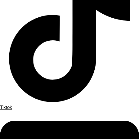
Tiktok