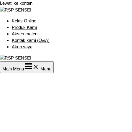
Lewati ke konten
Kelas Online
Produk Kami
Akses materi
Kontak kami (Q&A)
Akun saya
Main Menu
Menu