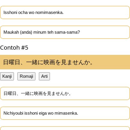
Isshoni ocha wo nomimasenka.
Maukah (anda) minum teh sama-sama?
Contoh #5
日曜日、一緒に映画を見ませんか。
Kanji
Romaji
Arti
日曜日、一緒に映画を見ませんか。
Nichiyoubi isshoni eiga wo mimasenka.