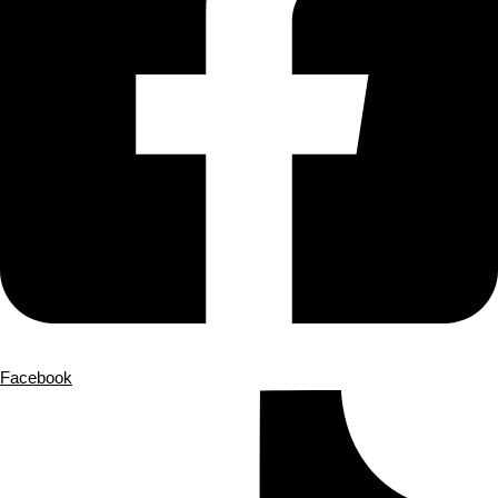
Facebook