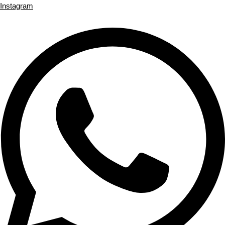
Instagram