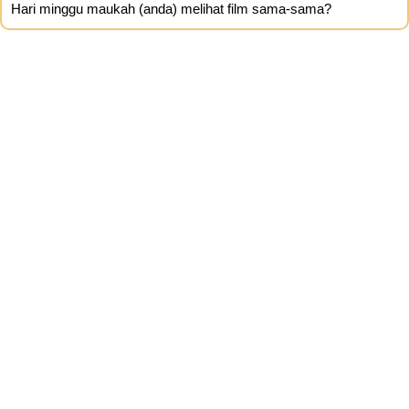
Hari minggu maukah (anda) melihat film sama-sama?