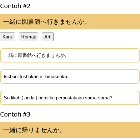
Contoh #2
一緒に図書館へ行きませんか。
Kanji
Romaji
Arti
一緒に図書館へ行きませんか。
Isshoni toshokan e ikimasenka.
Sudikah ( anda ) pergi ke perpustakaan sama-sama?
Contoh #3
一緒に帰りませんか。