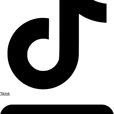
Tiktok