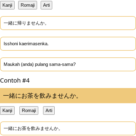
Kanji
Romaji
Arti
一緒に帰りませんか。
Isshoni kaerimasenka.
Maukah (anda) pulang sama-sama?
Contoh #4
一緒にお茶を飲みませんか。
Kanji
Romaji
Arti
一緒にお茶を飲みませんか。