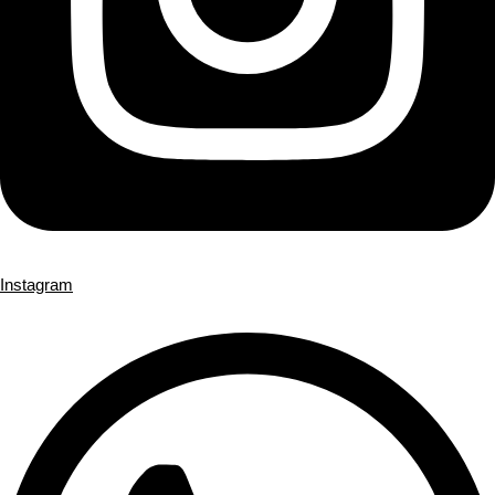
Instagram