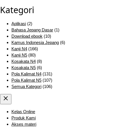
Kategori
Aplikasi
(2)
Bahasa Jepang Dasar
(1)
Download ebook
(10)
Kamus Indonesia Jepang
(6)
Kanji N4
(166)
Kanji N5
(80)
Kosakata N4
(8)
Kosakata N5
(6)
Pola Kalimat N4
(131)
Pola Kalimat N5
(107)
Semua Kategori
(106)
Kelas Online
Produk Kami
Akses materi