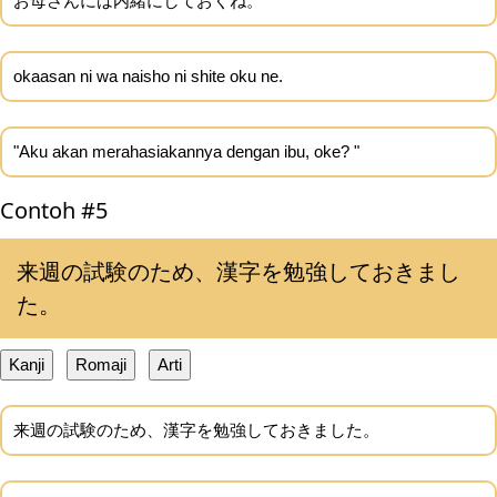
お母さんには内緒にしておくね。
okaasan ni wa naisho ni shite oku ne.
"Aku akan merahasiakannya dengan ibu, oke? "
Contoh #5
来週の試験のため、漢字を勉強しておきまし
た。
Kanji
Romaji
Arti
来週の試験のため、漢字を勉強しておきました。