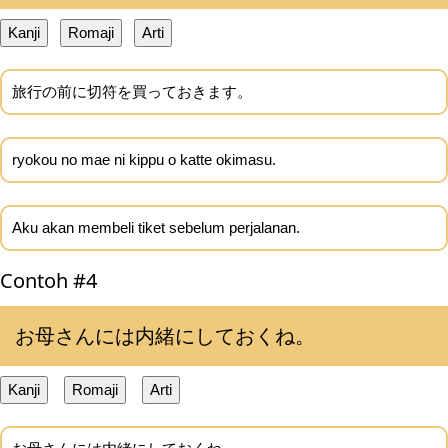
Kanji
Romaji
Arti
旅行の前に切符を買っておきます。
ryokou no mae ni kippu o katte okimasu.
Aku akan membeli tiket sebelum perjalanan.
Contoh #4
お母さんには内緒にしておくね。
Kanji
Romaji
Arti