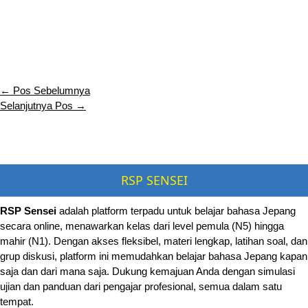
←
Pos Sebelumnya
Selanjutnya Pos
→
RSP SENSEI
RSP Sensei
adalah platform terpadu untuk belajar bahasa Jepang
secara online, menawarkan kelas dari level pemula (N5) hingga
mahir (N1). Dengan akses fleksibel, materi lengkap, latihan soal, dan
grup diskusi, platform ini memudahkan belajar bahasa Jepang kapan
saja dan dari mana saja. Dukung kemajuan Anda dengan simulasi
ujian dan panduan dari pengajar profesional, semua dalam satu
tempat.