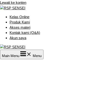
Lewati ke konten
Kelas Online
Produk Kami
Akses materi
Kontak kami (Q&A)
Akun saya
Main Menu
Menu