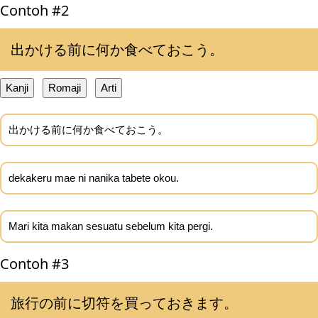
Contoh #2
出かける前に何か食べておこう。
Kanji
Romaji
Arti
出かける前に何か食べておこう。
dekakeru mae ni nanika tabete okou.
Mari kita makan sesuatu sebelum kita pergi.
Contoh #3
旅行の前に切符を買っておきます。