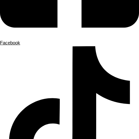
Facebook