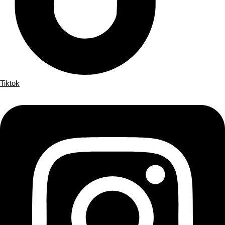
Tiktok