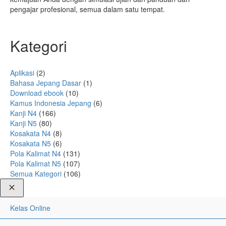
pengajar profesional, semua dalam satu tempat.
Kategori
Aplikasi
(2)
Bahasa Jepang Dasar
(1)
Download ebook
(10)
Kamus Indonesia Jepang
(6)
Kanji N4
(166)
Kanji N5
(80)
Kosakata N4
(8)
Kosakata N5
(6)
Pola Kalimat N4
(131)
Pola Kalimat N5
(107)
Semua Kategori
(106)
Kelas Online