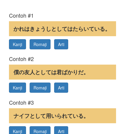
Contoh #1
かれはきょうしとしてはたらいている。
Kanji
Romaji
Arti
Contoh #2
僕の友人としては君ばかりだ。
Kanji
Romaji
Arti
Contoh #3
ナイフとして用いられている。
Kanji
Romaji
Arti