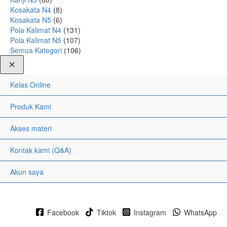
Kosakata N4
(8)
Kosakata N5
(6)
Pola Kalimat N4
(131)
Pola Kalimat N5
(107)
Semua Kategori
(106)
Kelas Online
Produk Kami
Akses materi
Kontak kami (Q&A)
Akun saya
Facebook
Tiktok
Instagram
WhatsApp