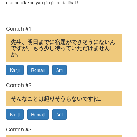
menampilakan yang ingin anda lihat !
Contoh #1
先生、明日までに宿題ができそうにないん
ですが、もう少し待っていただけません
か。
Kanji
Romaji
Arti
Contoh #2
そんなことは起りそうもないですね。
Kanji
Romaji
Arti
Contoh #3