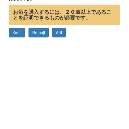
お酒を購入するには、２０歳以上であるこ
とを証明できるものが必要です。
Kanji
Romaji
Arti