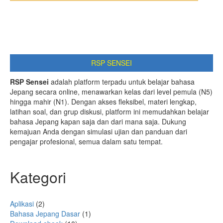
RSP SENSEI
RSP Sensei
adalah platform terpadu untuk belajar bahasa
Jepang secara online, menawarkan kelas dari level pemula (N5)
hingga mahir (N1). Dengan akses fleksibel, materi lengkap,
latihan soal, dan grup diskusi, platform ini memudahkan belajar
bahasa Jepang kapan saja dan dari mana saja. Dukung
kemajuan Anda dengan simulasi ujian dan panduan dari
pengajar profesional, semua dalam satu tempat.
Kategori
Aplikasi
(2)
Bahasa Jepang Dasar
(1)