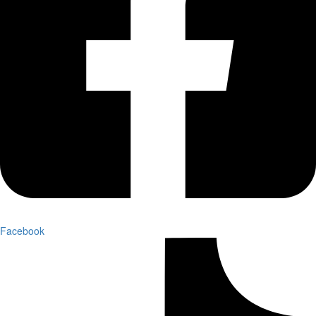
Facebook