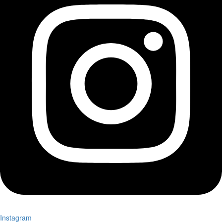
Instagram