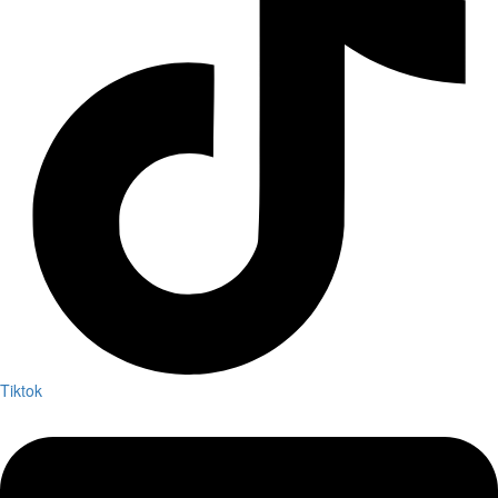
Tiktok