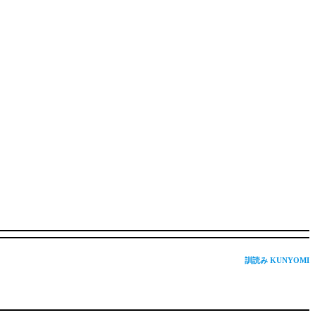
訓読み KUNYOMI