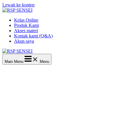
Lewati ke konten
Kelas Online
Produk Kami
Akses materi
Kontak kami (Q&A)
Akun saya
Main Menu
Menu