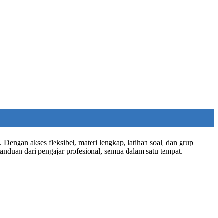
Dengan akses fleksibel, materi lengkap, latihan soal, dan grup
anduan dari pengajar profesional, semua dalam satu tempat.