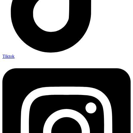
Tiktok