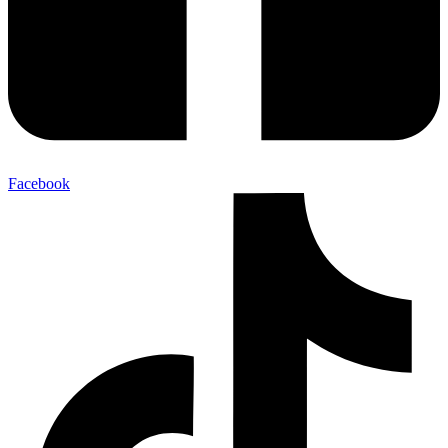
Facebook