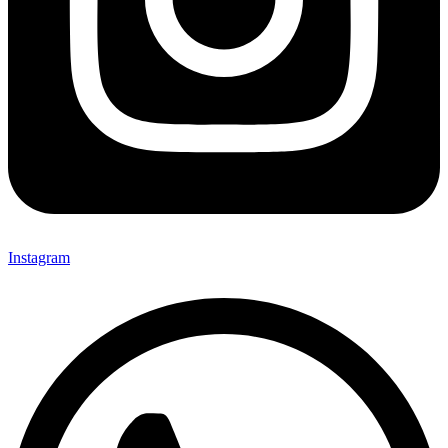
Instagram