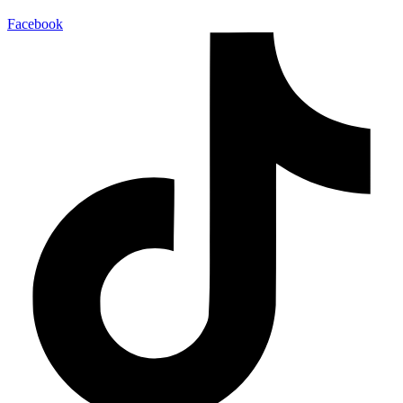
Facebook