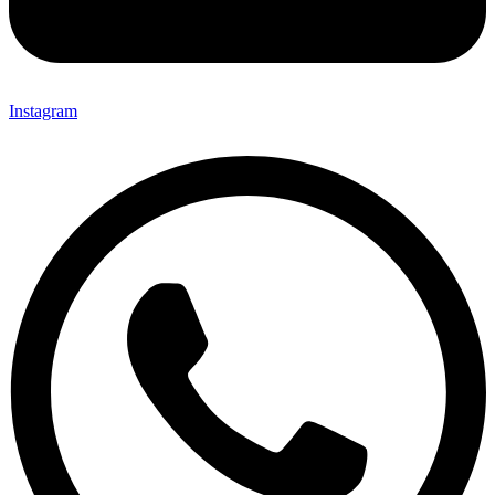
Instagram