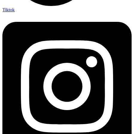
Tiktok