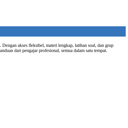
Dengan akses fleksibel, materi lengkap, latihan soal, dan grup
anduan dari pengajar profesional, semua dalam satu tempat.