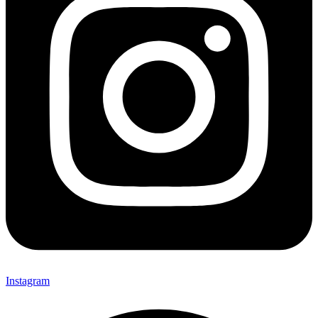
Instagram