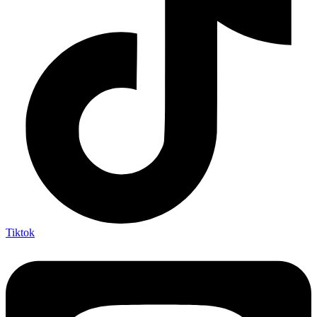
Tiktok