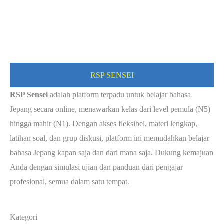
RSP SENSEI
RSP Sensei
adalah platform terpadu untuk belajar bahasa
Jepang secara online, menawarkan kelas dari level pemula (N5)
hingga mahir (N1). Dengan akses fleksibel, materi lengkap,
latihan soal, dan grup diskusi, platform ini memudahkan belajar
bahasa Jepang kapan saja dan dari mana saja. Dukung kemajuan
Anda dengan simulasi ujian dan panduan dari pengajar
profesional, semua dalam satu tempat.
Kategori