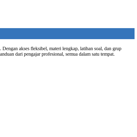
Dengan akses fleksibel, materi lengkap, latihan soal, dan grup
anduan dari pengajar profesional, semua dalam satu tempat.