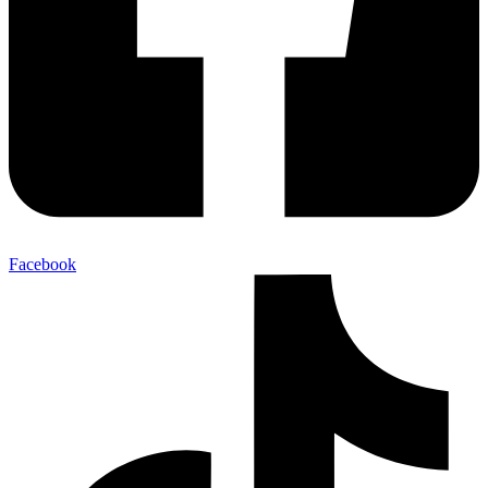
Facebook