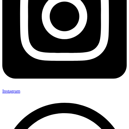
Instagram