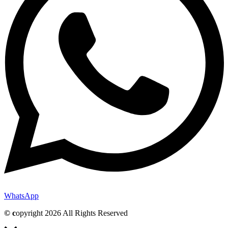
WhatsApp
© c
opyright 2026 All Rights Reserved