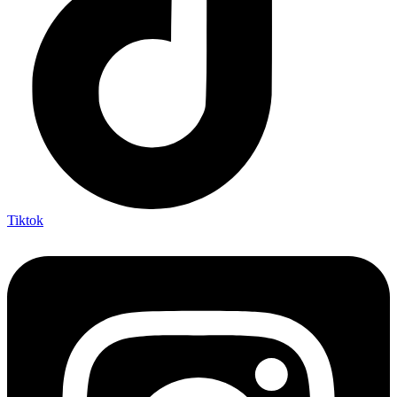
Tiktok