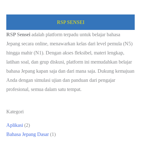
RSP SENSEI
RSP Sensei
adalah platform terpadu untuk belajar bahasa
Jepang secara online, menawarkan kelas dari level pemula (N5)
hingga mahir (N1). Dengan akses fleksibel, materi lengkap,
latihan soal, dan grup diskusi, platform ini memudahkan belajar
bahasa Jepang kapan saja dan dari mana saja. Dukung kemajuan
Anda dengan simulasi ujian dan panduan dari pengajar
profesional, semua dalam satu tempat.
Kategori
Aplikasi
(2)
Bahasa Jepang Dasar
(1)