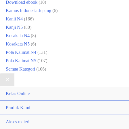
Download ebook
(10)
Kamus Indonesia Jepang
(6)
Kanji N4
(166)
Kanji N5
(80)
Kosakata N4
(8)
Kosakata N5
(6)
Pola Kalimat N4
(131)
Pola Kalimat N5
(107)
Semua Kategori
(106)
Kelas Online
Produk Kami
Akses materi