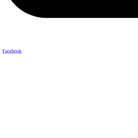
Facebook