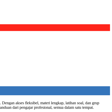
Dengan akses fleksibel, materi lengkap, latihan soal, dan grup
anduan dari pengajar profesional, semua dalam satu tempat.