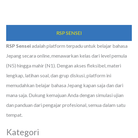
RSP SENSEI
RSP Sensei
adalah platform terpadu untuk belajar bahasa
Jepang secara online, menawarkan kelas dari level pemula
(N5) hingga mahir (N1). Dengan akses fleksibel, materi
lengkap, latihan soal, dan grup diskusi, platform ini
memudahkan belajar bahasa Jepang kapan saja dan dari
mana saja. Dukung kemajuan Anda dengan simulasi ujian
dan panduan dari pengajar profesional, semua dalam satu
tempat.
Kategori