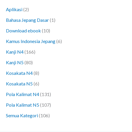
Aplikasi
(2)
Bahasa Jepang Dasar
(1)
Download ebook
(10)
Kamus Indonesia Jepang
(6)
Kanji N4
(166)
Kanji N5
(80)
Kosakata N4
(8)
Kosakata N5
(6)
Pola Kalimat N4
(131)
Pola Kalimat N5
(107)
Semua Kategori
(106)