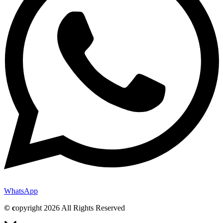
WhatsApp
© c
opyright 2026 All Rights Reserved