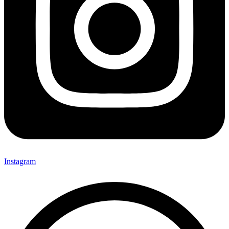
Instagram