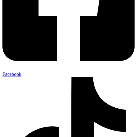
Facebook