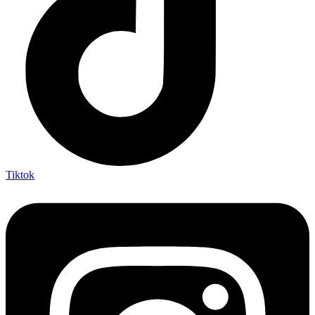
Tiktok