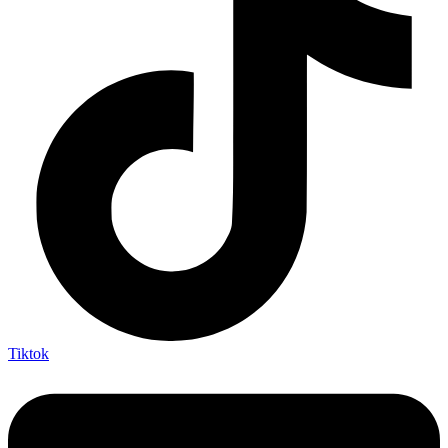
Tiktok