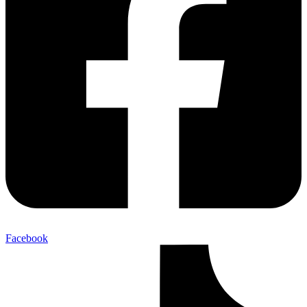
Facebook