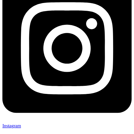
Instagram