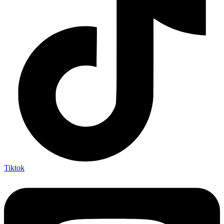
Tiktok