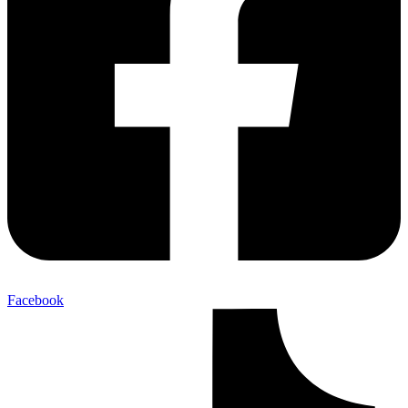
Facebook