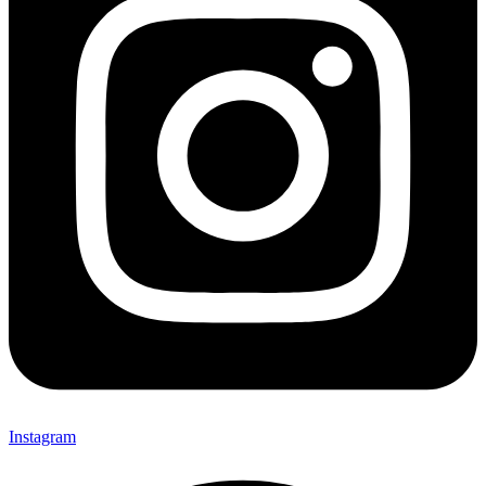
Instagram