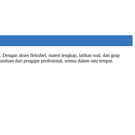
Dengan akses fleksibel, materi lengkap, latihan soal, dan grup
anduan dari pengajar profesional, semua dalam satu tempat.