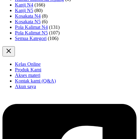
Kanji N4
(166)
Kanji N5
(80)
Kosakata N4
(8)
Kosakata N5
(6)
Pola Kalimat N4
(131)
Pola Kalimat N5
(107)
Semua Kategori
(106)
Kelas Online
Produk Kami
Akses materi
Kontak kami (Q&A)
Akun saya