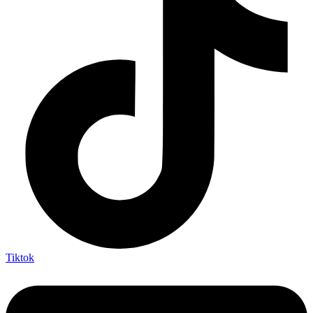
Tiktok