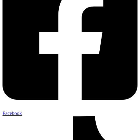
Facebook