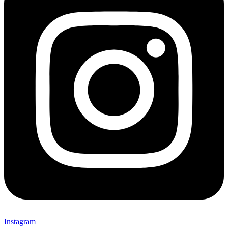
Instagram