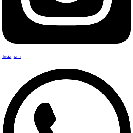
Instagram