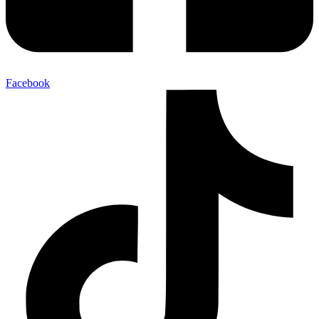
Facebook