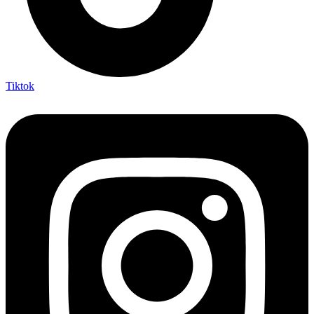
Tiktok