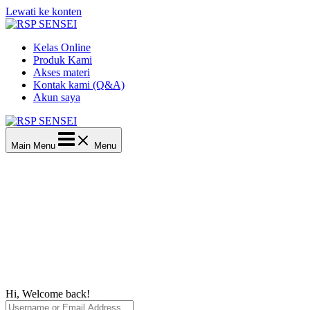
Lewati ke konten
Kelas Online
Produk Kami
Akses materi
Kontak kami (Q&A)
Akun saya
Main Menu
Menu
Hi, Welcome back!