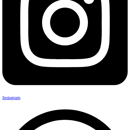
Instagram