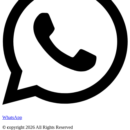
WhatsApp
© c
opyright 2026 All Rights Reserved