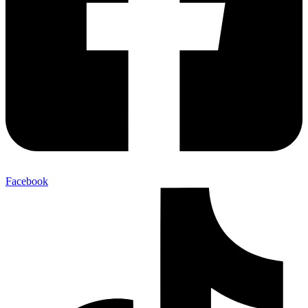
Facebook