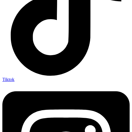
Tiktok