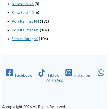
Kosakata N4
(8)
Kosakata N5
(6)
Pola Kalimat N4
(131)
Pola Kalimat N5
(107)
Semua Kategori
(106)
Facebook
Tiktok
Instagram
WhatsApp
© c
opyright 2026 All Rights Reserved