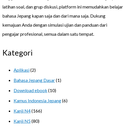
latihan soal, dan grup diskusi, platform ini memudahkan belajar
bahasa Jepang kapan saja dan dari mana saja. Dukung
kemajuan Anda dengan simulasi ujian dan panduan dari
pengajar profesional, semua dalam satu tempat.
Kategori
Aplikasi
(2)
Bahasa Jepang Dasar
(1)
Download ebook
(10)
Kamus Indonesia Jepang
(6)
Kanji N4
(166)
Kanji N5
(80)